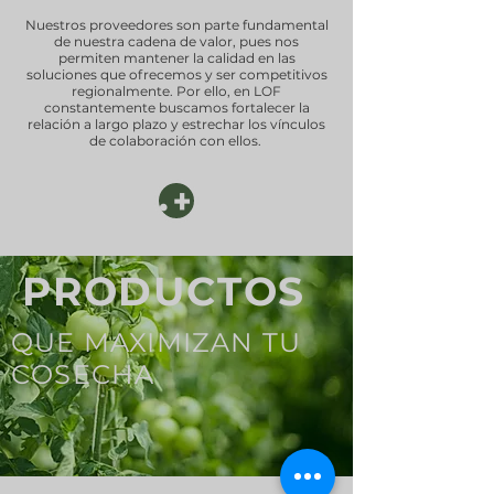
Nuestros proveedores son parte fundamental
de nuestra cadena de valor, pues nos
permiten mantener la calidad en las
soluciones que ofrecemos y ser competitivos
regionalmente. Por ello, en LOF
constantemente buscamos fortalecer la
relación a largo plazo y estrechar los vínculos
de colaboración con ellos.
.+
PRODUCTOS
QUE MAXIMIZAN TU
COSECHA